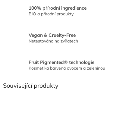
100% přírodní ingredience
BIO a přírodní produkty
Vegan & Cruelty-Free
Netestováno na zvířatech
Fruit Pigmented® technologie
Kosmetika barvená ovocem a zeleninou
Související produkty