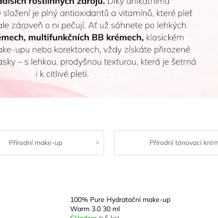
Přírodní make-up
Přírodní tónovací kré
100% Pure Hydratační make-up
Warm 3.0 30 ml