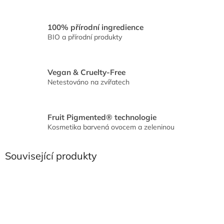
100% přírodní ingredience
BIO a přírodní produkty
Vegan & Cruelty-Free
Netestováno na zvířatech
Fruit Pigmented® technologie
Kosmetika barvená ovocem a zeleninou
Související produkty