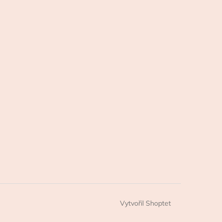
Vytvořil Shoptet