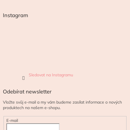
Instagram
Sledovat na Instagramu
Odebírat newsletter
Vložte svůj e-mail a my vám budeme zasílat informace o nových
produktech na našem e-shopu.
E-mail