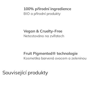
100% přírodní ingredience
BIO a přírodní produkty
Vegan & Cruelty-Free
Netestováno na zvířatech
Fruit Pigmented® technologie
Kosmetika barvená ovocem a zeleninou
Související produkty