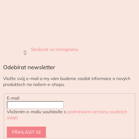
Sledovat na Instagramu
Odebírat newsletter
Vložte svůj e-mail a my vám budeme zasílat informace o nových
produktech na našem e-shopu.
E-mail
Vložením e-mailu souhlasíte s
podmínkami ochrany osobních
údajů
PŘIHLÁSIT SE