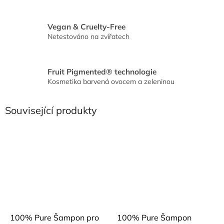
Vegan & Cruelty-Free
Netestováno na zvířatech
Fruit Pigmented® technologie
Kosmetika barvená ovocem a zeleninou
Související produkty
100% Pure Šampon pro
100% Pure Šampon