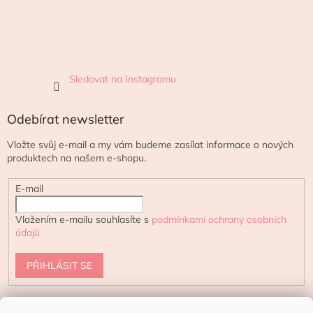
Sledovat na Instagramu
Odebírat newsletter
Vložte svůj e-mail a my vám budeme zasílat informace o nových
produktech na našem e-shopu.
E-mail
Vložením e-mailu souhlasíte s
podmínkami ochrany osobních
údajů
PŘIHLÁSIT SE