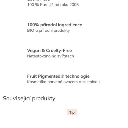
100 % Pure již od roku 2005
100% přírodní ingredience
BIO a přírodní produkty
Vegan & Cruelty-Free
Netestováno na zvířatech
Fruit Pigmented® technologie
Kosmetika barvená ovocem a zeleninou
Související produkty
Tip