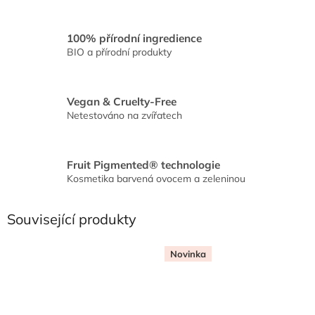
100% přírodní ingredience
BIO a přírodní produkty
Vegan & Cruelty-Free
Netestováno na zvířatech
Fruit Pigmented® technologie
Kosmetika barvená ovocem a zeleninou
Související produkty
Novinka