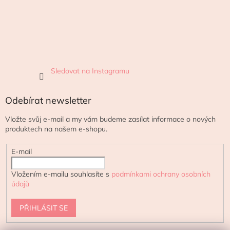
Sledovat na Instagramu
Odebírat newsletter
Vložte svůj e-mail a my vám budeme zasílat informace o nových
produktech na našem e-shopu.
E-mail
Vložením e-mailu souhlasíte s
podmínkami ochrany osobních
údajů
PŘIHLÁSIT SE