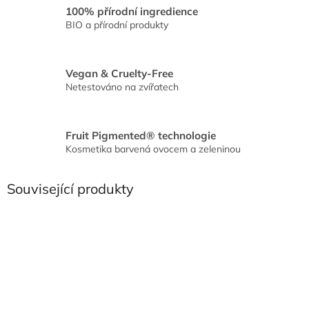
100% přírodní ingredience
BIO a přírodní produkty
Vegan & Cruelty-Free
Netestováno na zvířatech
Fruit Pigmented® technologie
Kosmetika barvená ovocem a zeleninou
Související produkty