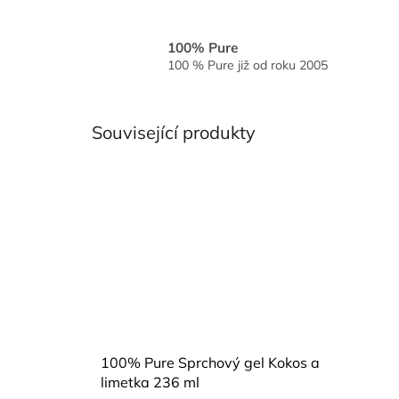
100% Pure
100 % Pure již od roku 2005
Související produkty
100% Pure Sprchový gel Kokos a
limetka 236 ml