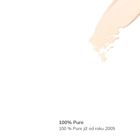
100% Pure
100 % Pure již od roku 2005