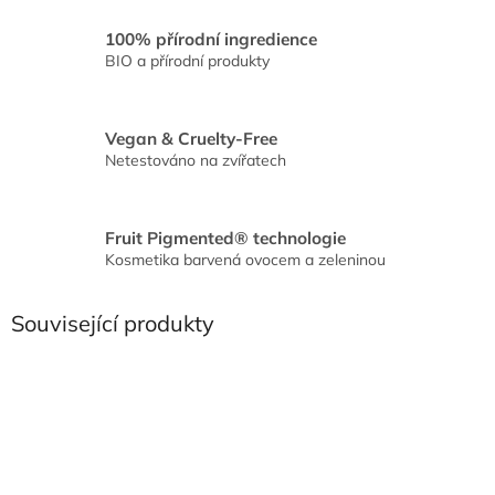
100% přírodní ingredience
BIO a přírodní produkty
Vegan & Cruelty-Free
Netestováno na zvířatech
Fruit Pigmented® technologie
Kosmetika barvená ovocem a zeleninou
Související produkty